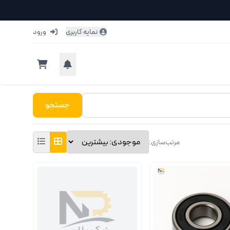
نمایه کاربری
ورود
جستجو
مرتب‌سازی: