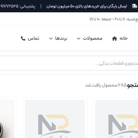
ارسال رایگان برای خریدهای بالای ۵۰ میلیون تومان
|
پشتیبانی: ۹۱۷۷۲۵۲۵
۲ - جمعه: ۱۰ تا ۱۸
خانه
محصولات
برندها
تماس
تجو
۶۸۵ محصول یافت شد