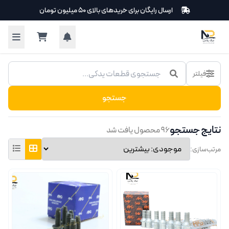
فتن به محتوای اصلی
ارسال رایگان برای خریدهای بالای ۵۰ میلیون تومان
حصولات
فیلتر
جستجو
نتایج جستجو
۹۶ محصول یافت شد
مرتب‌سازی: