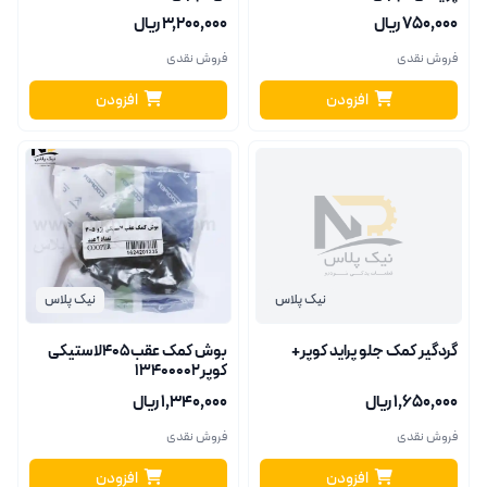
۷۵۰٬۰۰۰ ریال
۳٬۲۰۰٬۰۰۰ ریال
فروش نقدی
فروش نقدی
افزودن
افزودن
نیک پلاس
نیک پلاس
گردگیر کمک جلو پراید کوپر+
بوش کمک عقب405لاستیکی
کوپر13400002
۱٬۶۵۰٬۰۰۰ ریال
۱٬۳۴۰٬۰۰۰ ریال
فروش نقدی
فروش نقدی
افزودن
افزودن