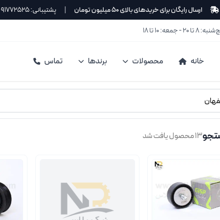
ارسال رایگان برای خریدهای بالای ۵۰ میلیون تومان
|
پشتیبانی: ۹۱۷۷۲۵۲۵
۲ - جمعه: ۱۰ تا ۱۸
خانه
محصولات
برندها
تماس
تجو
۱۳ محصول یافت شد