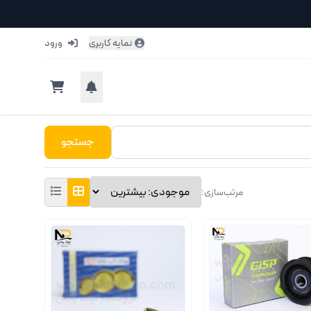
نمایه کاربری
ورود
جستجو
مرتب‌سازی: