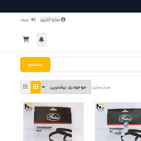
نمایه کاربری
ورود
جستجو
مرتب‌سازی: