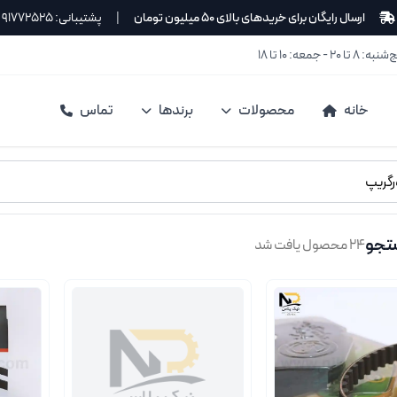
ارسال رایگان برای خریدهای بالای ۵۰ میلیون تومان
|
پشتیبانی: ۹۱۷۷۲۵۲۵
۲ - جمعه: ۱۰ تا ۱۸
خانه
محصولات
برندها
تماس
تجو
۲۴ محصول یافت شد